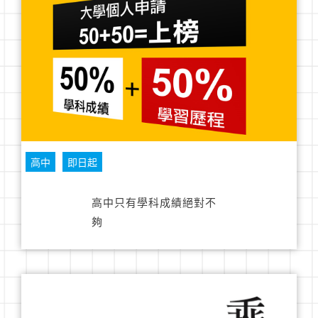
高中
即日起
高中只有學科成績絕對不
夠