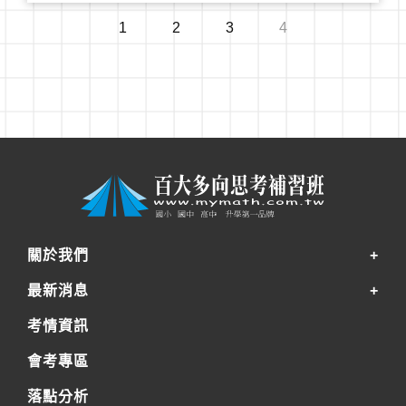
1
2
3
4
關於我們
最新消息
考情資訊
會考專區
落點分析