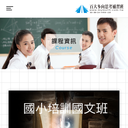
課程資訊
Course