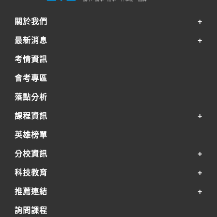
關於我們
最新消息
考情資訊
會考專區
落點分析
課程資訊
英雄榜單
分校資訊
科技教育
推薦連結
詢問課程