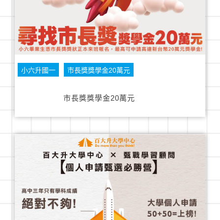
小六升國一
市長獎獎學金20萬元
市長獎獎學金20萬元