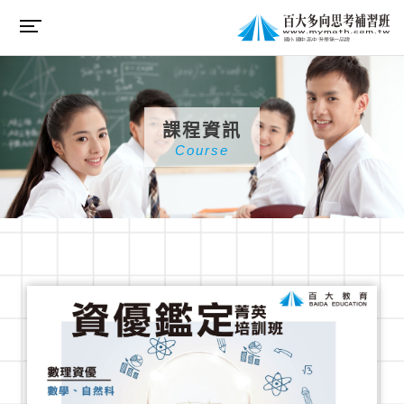
課程資訊
Course