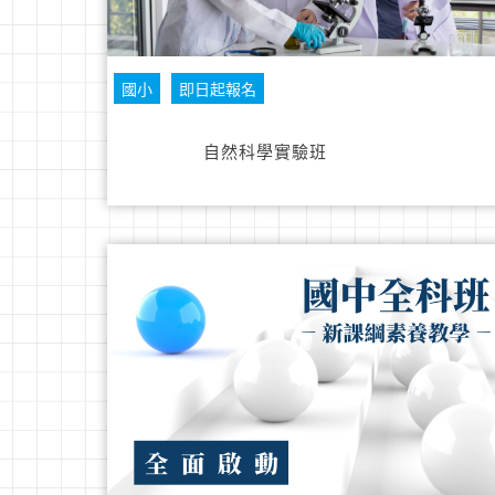
國小
即日起報名
自然科學實驗班