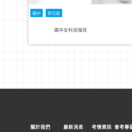
國中
即日起
國中全科加強班
關於我們
最新消息
考情資訊
會考專