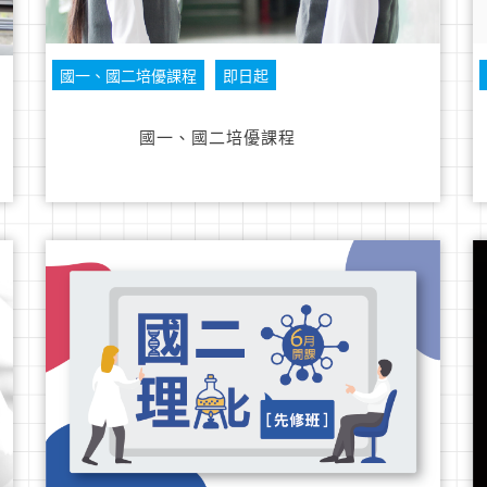
國一、國二培優課程
即日起
國一、國二培優課程