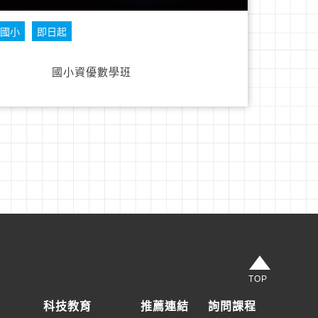
國小
即日起
國小資優數學班
TOP
科技教育
推薦連結
詢問課程