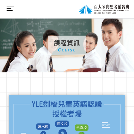
課程資訊
Course