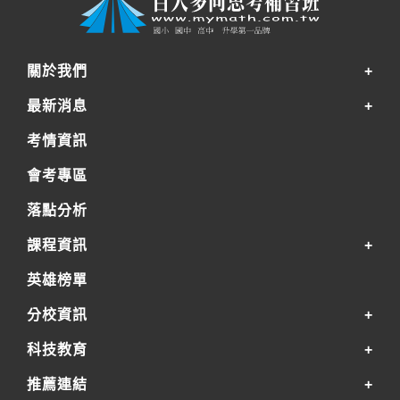
關於我們
最新消息
考情資訊
會考專區
落點分析
課程資訊
英雄榜單
分校資訊
科技教育
推薦連結