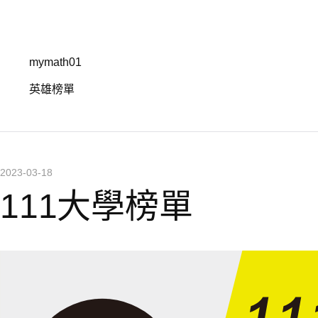
mymath01
英雄榜單
2023-03-18
111大學榜單