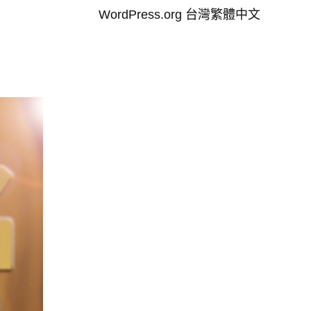
WordPress.org 台灣繁體中文