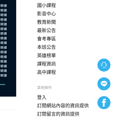
國小課程
影音中心
教育新聞
最新公告
會考專區
本班公告
英雄榜單
課程資訊
高中課程
其他操作
登入
訂閱網站內容的資訊提供
訂閱留言的資訊提供