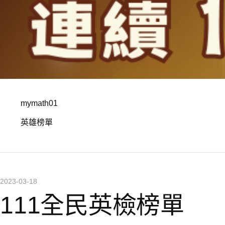
mymath01
英雄榜單
2023-03-18
111全民英檢榜單