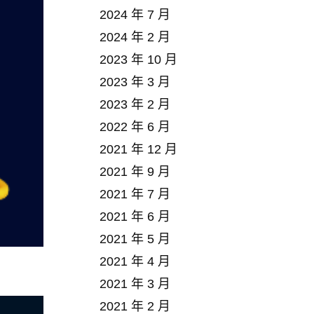
2024 年 7 月
2024 年 2 月
2023 年 10 月
2023 年 3 月
2023 年 2 月
2022 年 6 月
2021 年 12 月
2021 年 9 月
2021 年 7 月
2021 年 6 月
2021 年 5 月
2021 年 4 月
2021 年 3 月
2021 年 2 月