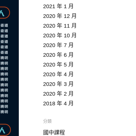
2021 年 1 月
2020 年 12 月
2020 年 11 月
2020 年 10 月
2020 年 7 月
2020 年 6 月
2020 年 5 月
2020 年 4 月
2020 年 3 月
2020 年 2 月
2018 年 4 月
分類
國中課程