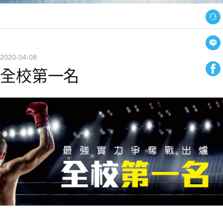
2020-04-08
全校第一名