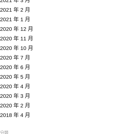
2021 年 3 月
2021 年 2 月
2021 年 1 月
2020 年 12 月
2020 年 11 月
2020 年 10 月
2020 年 7 月
2020 年 6 月
2020 年 5 月
2020 年 4 月
2020 年 3 月
2020 年 2 月
2018 年 4 月
分類