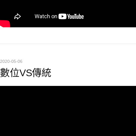
2020-05-06
數位VS傳統