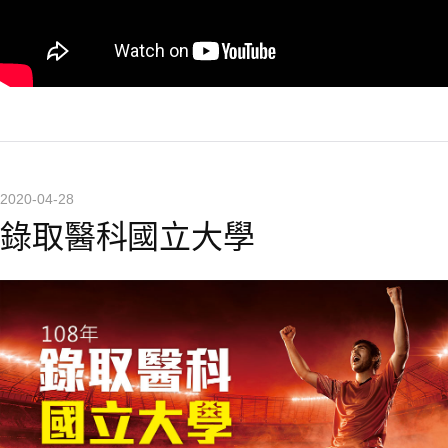
2020-04-28
錄取醫科國立大學