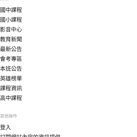
國中課程
國小課程
影音中心
教育新聞
最新公告
會考專區
本班公告
英雄榜單
課程資訊
高中課程
其他操作
登入