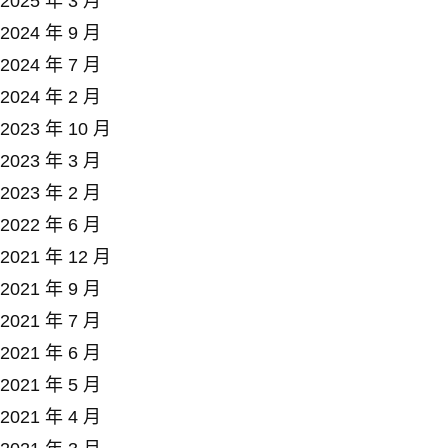
2025 年 3 月
2024 年 9 月
2024 年 7 月
2024 年 2 月
2023 年 10 月
2023 年 3 月
2023 年 2 月
2022 年 6 月
2021 年 12 月
2021 年 9 月
2021 年 7 月
2021 年 6 月
2021 年 5 月
2021 年 4 月