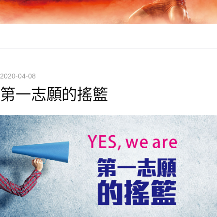
2020-04-08
第一志願的搖籃