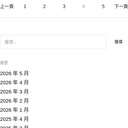
上一頁
1
2
3
4
5
下一頁
搜
尋
關
鍵
字
:
彙整
2026 年 5 月
2026 年 4 月
2026 年 3 月
2026 年 2 月
2026 年 1 月
2025 年 4 月