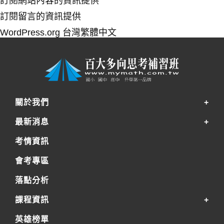
訂閱網站內容的資訊提供
訂閱留言的資訊提供
WordPress.org 台灣繁體中文
關於我們
最新消息
考情資訊
會考專區
落點分析
課程資訊
英雄榜單