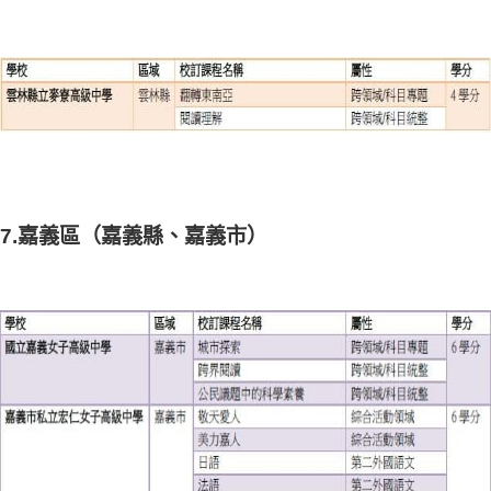
7.嘉義區（嘉義縣、嘉義市）