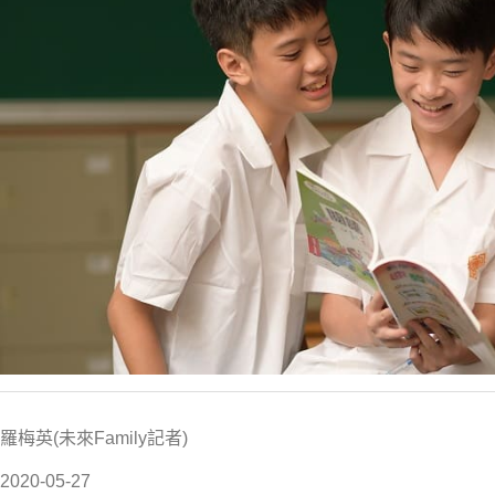
羅梅英(未來Family記者)
2020-05-27