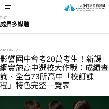
作者
威昇多媒體
2020-06-12
影響國中會考20萬考生！新課
綱實施高中選校大作戰：成績查
詢、全台73所高中「校訂課
程」特色完整一覽表