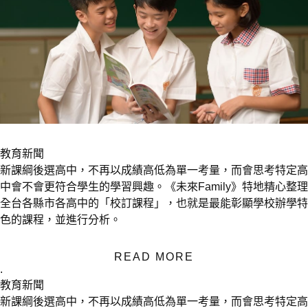
教育新聞
新課綱後選高中，不再以成績高低為單一考量，而會思考特定高
中會不會更符合學生的學習興趣。《未來Family》特地精心整理
全台各縣市各高中的「校訂課程」，也就是最能彰顯學校辦學特
色的課程，並進行分析。
READ MORE
.
教育新聞
新課綱後選高中，不再以成績高低為單一考量，而會思考特定高