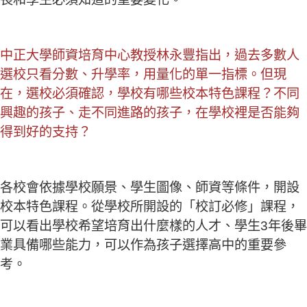
中正大學師資培育中心教授林永豐指出，過去多數人
選校只看分數、升學率，用量化的單一指標。但現
在，選校必須確認，學校有哪些校本特色課程？不同
興趣的孩子、走不同進路的孩子，在學校裡是否能夠
得到好的支持？
各校會依據學校願景、學生圖像、師資等條件，開設
校本特色課程。從學校所開設的「校訂必修」課程，
可以看出學校希望培育出什麼樣的人才、學生3年後畢
業具備哪些能力，可以作為孩子選擇高中的重要參
考。