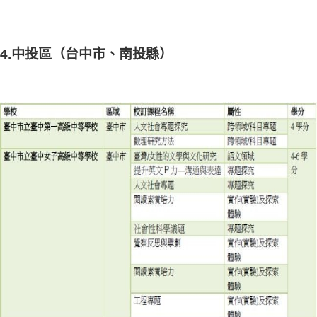
4.中投區（台中市、南投縣）