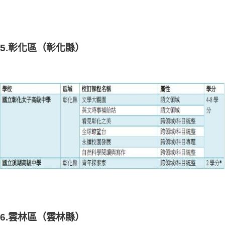
5.彰化區（彰化縣）
6.雲林區（雲林縣）