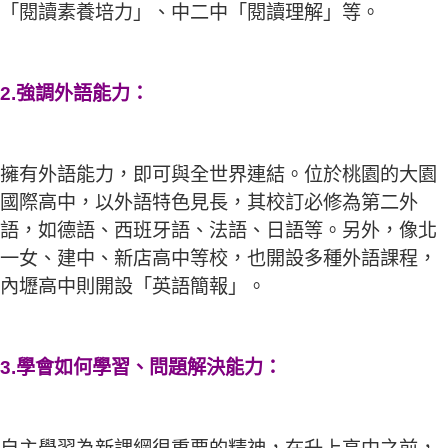
「閱讀素養培力」、中二中「閱讀理解」等。
2.強調外語能力：
擁有外語能力，即可與全世界連結。位於桃園的大園
國際高中，以外語特色見長，其校訂必修為第二外
語，如德語、西班牙語、法語、日語等。另外，像北
一女、建中、新店高中等校，也開設多種外語課程，
內壢高中則開設「英語簡報」。
3.學會如何學習、問題解決能力：