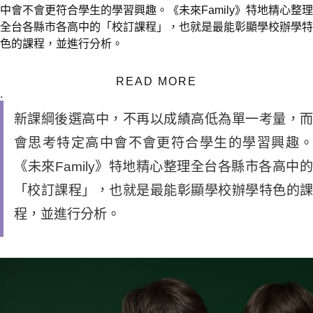
中會不會更符合學生的學習興趣。《未來Family》特地精心整理
全台各縣市各高中的「校訂課程」，也就是最能彰顯學校辦學特
色的課程，並進行分析。
READ MORE
.
新課綱後選高中，不再以成績高低為單一考量，而
會思考特定高中會不會更符合學生的學習興趣。
《未來Family》特地精心整理全台各縣市各高中的
「校訂課程」，也就是最能彰顯學校辦學特色的課
程，並進行分析。