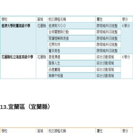
13.宜蘭區（宜蘭縣）