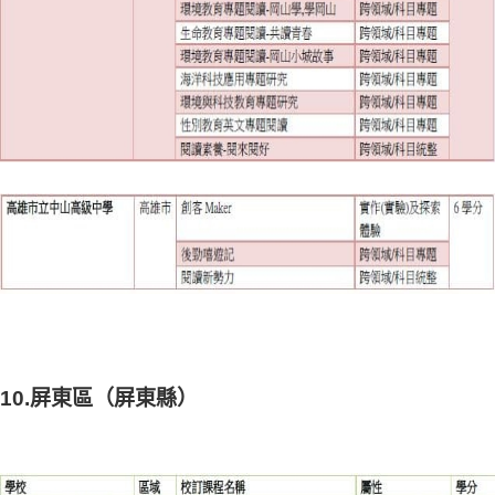
10.屏東區（屏東縣）