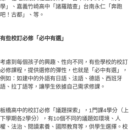
學」、嘉義竹崎高中「諸羅踏查」台南永仁「奔跑
吧！古都」、等。
有些校訂必修「必中有選」
考慮到每個孩子的興趣、性向不同，有些學校的校訂
必修課程，提供選修的彈性，也就是「必中有選」，
例如：如建中的外語有日語、法語、德語、西班牙
語、拉丁語等，讓學生依據自己需求修課。
板橋高中的校訂必修「議題探索」，1門課4學分（上
下學期各2學分），有10個不同的議題如環境、人
權、法治、閱讀素養、國際教育等，供學生選擇。校