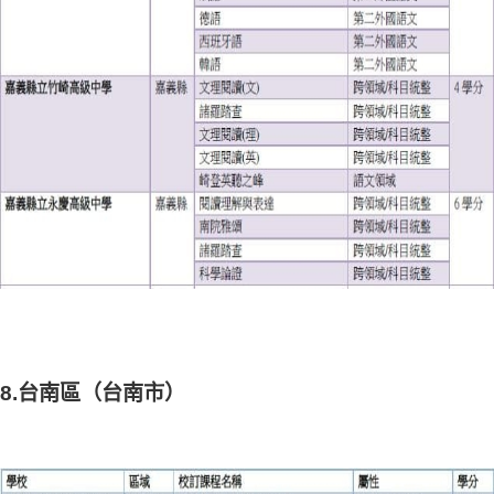
8.台南區（台南市）