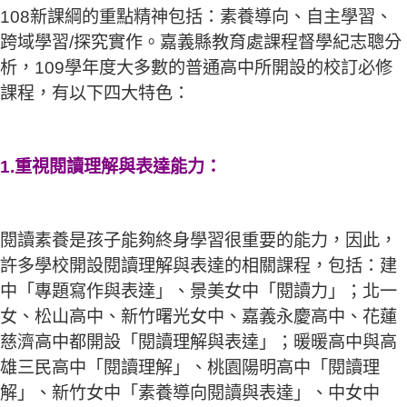
108新課綱的重點精神包括：素養導向、自主學習、
跨域學習/探究實作。嘉義縣教育處課程督學紀志聰分
析，109學年度大多數的普通高中所開設的校訂必修
課程，有以下四大特色：
1.重視閱讀理解與表達能力：
閱讀素養是孩子能夠終身學習很重要的能力，因此，
許多學校開設閱讀理解與表達的相關課程，包括：建
中「專題寫作與表達」、景美女中「閱讀力」；北一
女、松山高中、新竹曙光女中、嘉義永慶高中、花蓮
慈濟高中都開設「閱讀理解與表達」；暖暖高中與高
雄三民高中「閱讀理解」、桃園陽明高中「閱讀理
解」、新竹女中「素養導向閱讀與表達」、中女中