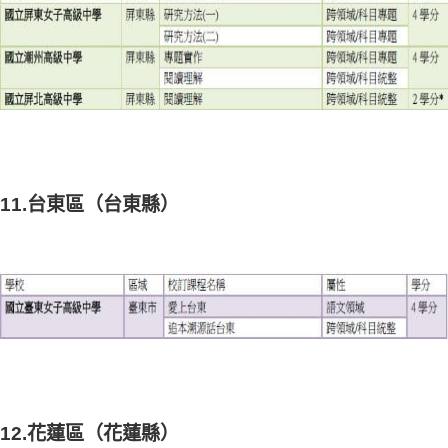
11.台東區（台東縣）
12.花蓮區（花蓮縣）