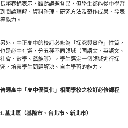
長賴春錦表示，雖然議題各異，但學生都能從中學習
到閱讀理解、資料整理、研究方法及製作成果、發表
等能力。
另外，中正高中的校訂必修為「探究與實作」性質，
也是必中有選，分五種不同領域（國語文、英語文、
社會、數學、藝能等），學生選定一個領域進行探
究，培養學生問題解決、自主學習的能力。
普通高中「高中優質化」相關學校之校訂必修課程
1.基北區（基隆市、台北市、新北市）