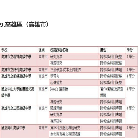
9.高雄區（高雄市）