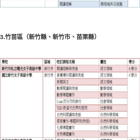
3.竹苗區（新竹縣、新竹市、苗栗縣）