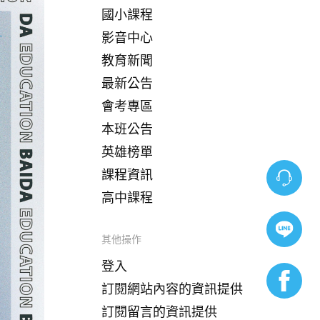
國小課程
影音中心
教育新聞
最新公告
會考專區
本班公告
英雄榜單
課程資訊
高中課程
其他操作
登入
訂閱網站內容的資訊提供
訂閱留言的資訊提供