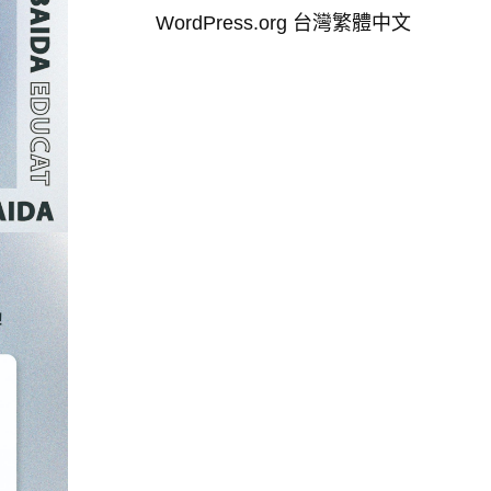
WordPress.org 台灣繁體中文