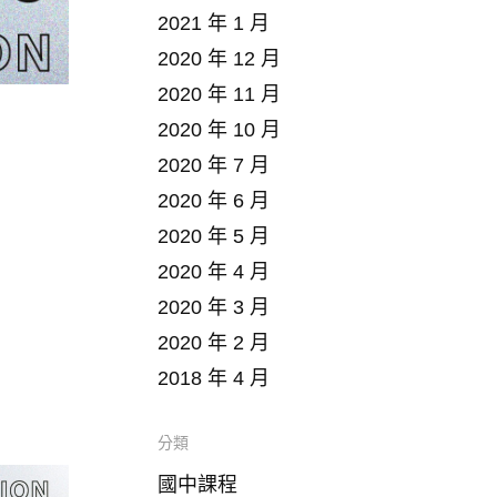
2021 年 1 月
2020 年 12 月
2020 年 11 月
2020 年 10 月
2020 年 7 月
2020 年 6 月
2020 年 5 月
2020 年 4 月
2020 年 3 月
2020 年 2 月
2018 年 4 月
分類
國中課程