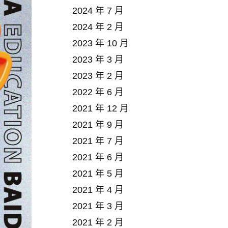
2024 年 7 月
2024 年 2 月
2023 年 10 月
2023 年 3 月
2023 年 2 月
2022 年 6 月
2021 年 12 月
2021 年 9 月
2021 年 7 月
2021 年 6 月
2021 年 5 月
2021 年 4 月
2021 年 3 月
2021 年 2 月