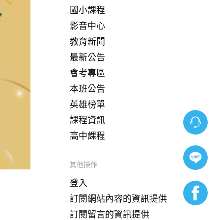
國小課程
影音中心
教育新聞
最新公告
會考專區
本班公告
英雄榜單
課程資訊
高中課程
其他操作
登入
訂閱網站內容的資訊提供
訂閱留言的資訊提供