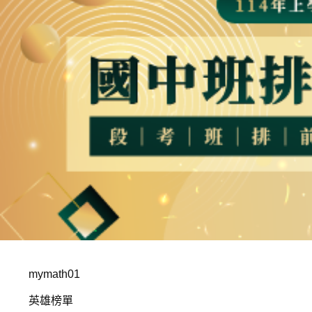
mymath01
英雄榜單