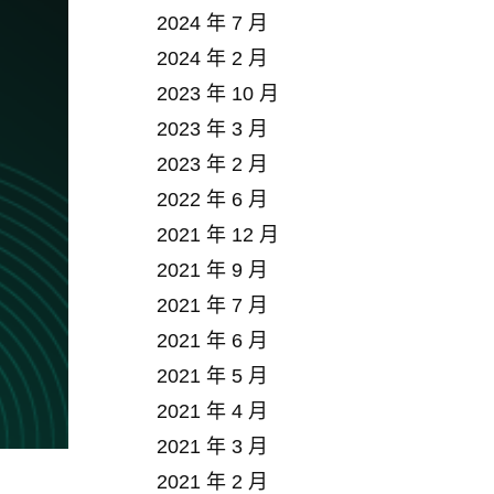
2024 年 7 月
2024 年 2 月
2023 年 10 月
2023 年 3 月
2023 年 2 月
2022 年 6 月
2021 年 12 月
2021 年 9 月
2021 年 7 月
2021 年 6 月
2021 年 5 月
2021 年 4 月
2021 年 3 月
2021 年 2 月