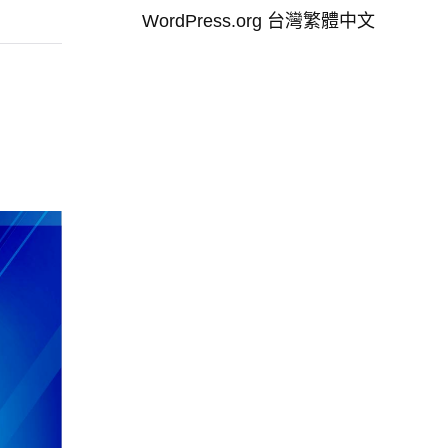
WordPress.org 台灣繁體中文