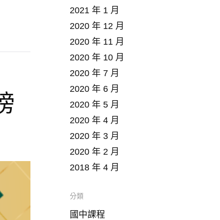
2021 年 1 月
2020 年 12 月
2020 年 11 月
2020 年 10 月
2020 年 7 月
2020 年 6 月
榜
2020 年 5 月
2020 年 4 月
2020 年 3 月
2020 年 2 月
2018 年 4 月
分類
國中課程