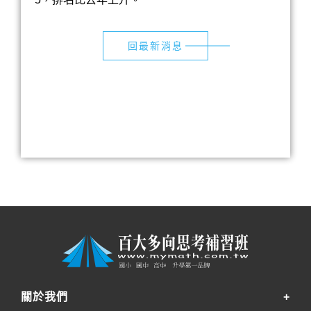
回最新消息
關於我們