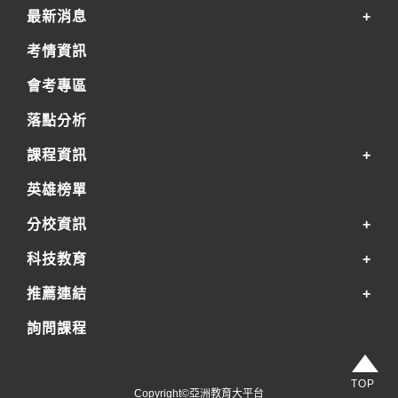
最新消息
考情資訊
會考專區
落點分析
課程資訊
英雄榜單
分校資訊
科技教育
推薦連結
詢問課程
TOP
Copyright©亞洲教育大平台