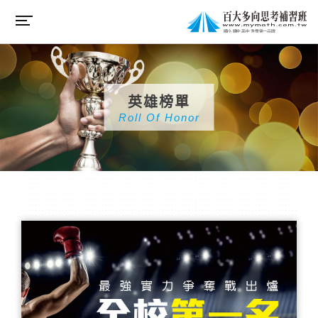
英雄榜單
Roll Of Honor