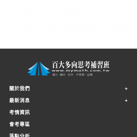
關於我們
最新消息
考情資訊
會考專區
落點分析