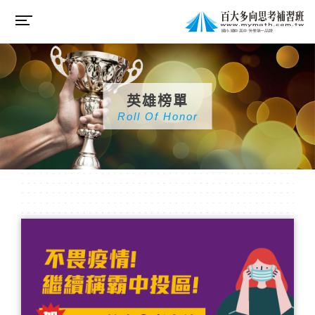
英雄榜單
Roll Of Honor