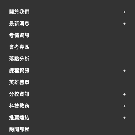
關於我們
最新消息
考情資訊
會考專區
落點分析
課程資訊
英雄榜單
分校資訊
科技教育
推薦連結
詢問課程