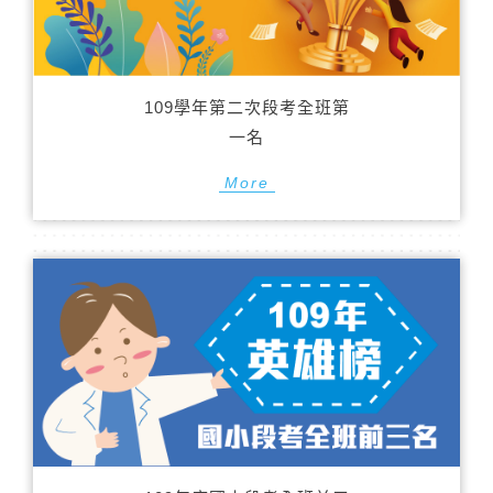
109學年第二次段考全班第
一名
More