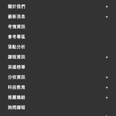
關於我們
最新消息
考情資訊
會考專區
落點分析
課程資訊
英雄榜單
分校資訊
科技教育
推薦連結
詢問課程