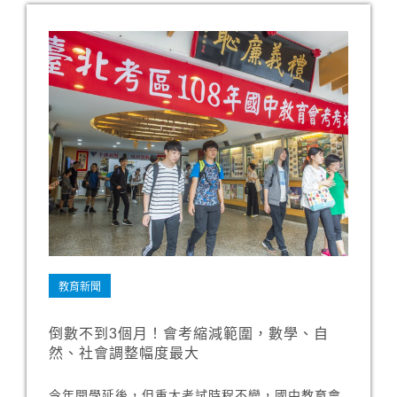
教育新聞
倒數不到3個月！會考縮減範圍，數學、自
然、社會調整幅度最大
今年開學延後，但重大考試時程不變，國中教育會