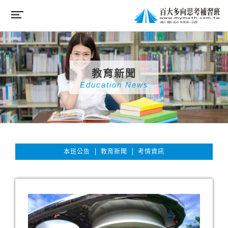
教育新聞
Education News
本班公告
教育新聞
考情資訊