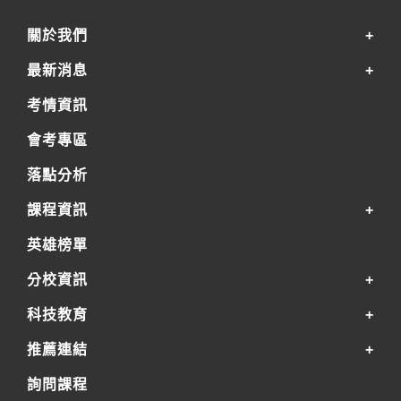
關於我們
最新消息
考情資訊
會考專區
落點分析
課程資訊
英雄榜單
分校資訊
科技教育
推薦連結
詢問課程