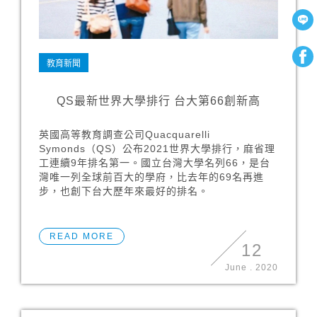
教育新聞
QS最新世界大學排行 台大第66創新高
英國高等教育調查公司Quacquarelli
Symonds（QS）公布2021世界大學排行，麻省理
工連續9年排名第一。國立台灣大學名列66，是台
灣唯一列全球前百大的學府，比去年的69名再進
步，也創下台大歷年來最好的排名。
READ MORE
12
June
.
2020