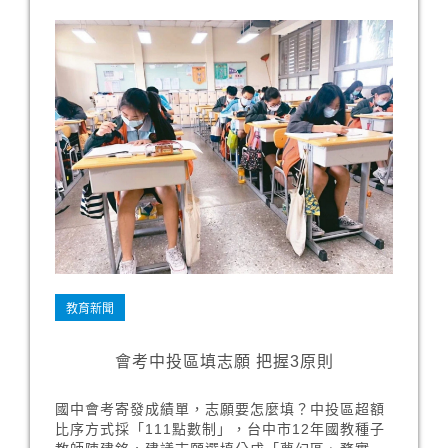
教育新聞
會考中投區填志願 把握3原則
國中會考寄發成績單，志願要怎麼填？中投區超額
比序方式採「111點數制」，台中市12年國教種子