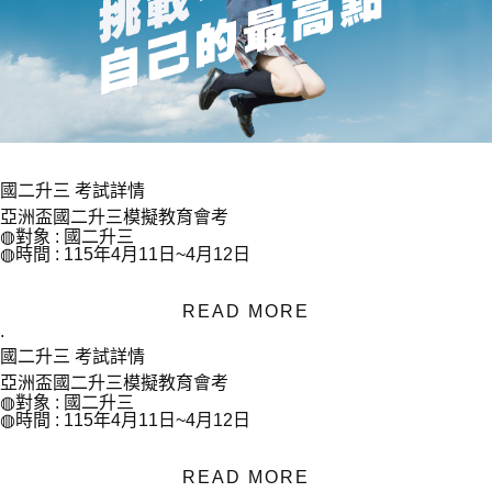
國二升三
考試詳情
亞洲盃國二升三模擬教育會考
◍對象 : 國二升三
◍時間 : 115年4月11日~4月12日
READ MORE
.
國二升三
考試詳情
亞洲盃國二升三模擬教育會考
◍對象 : 國二升三
◍時間 : 115年4月11日~4月12日
READ MORE