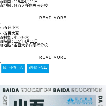
◍時間 : 115年4月11日
◍地點 : 各百大多向思考分校
READ MORE
.
小五升小六
小五百大盃
◍對象 : 小五升六
◍時間 : 115年4月11日
◍地點 : 各百大多向思考分校
READ MORE
.
國小小五小六
即日起~4/11