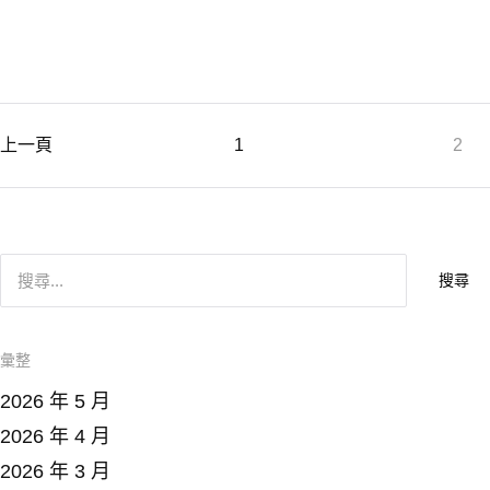
上一頁
1
2
搜
尋
關
鍵
字
:
彙整
2026 年 5 月
2026 年 4 月
2026 年 3 月