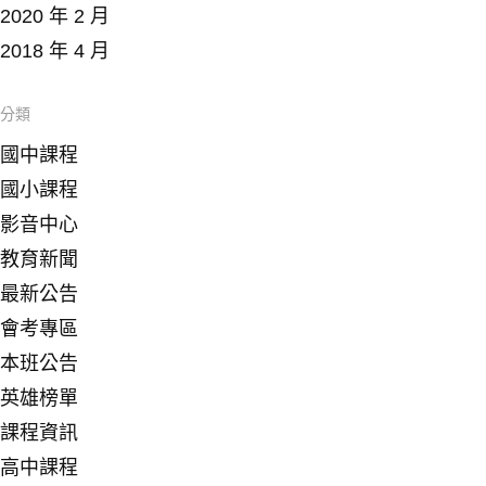
2020 年 2 月
2018 年 4 月
分類
國中課程
國小課程
影音中心
教育新聞
最新公告
會考專區
本班公告
英雄榜單
課程資訊
高中課程