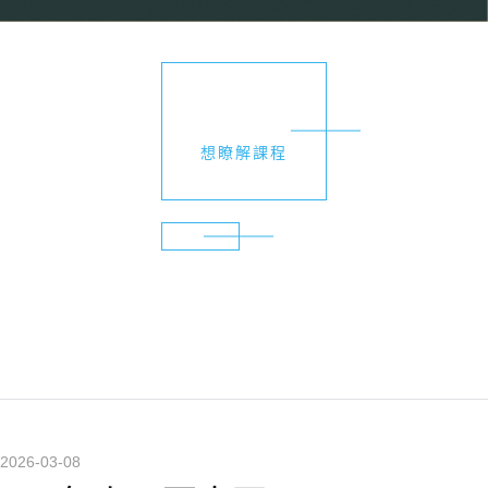
想瞭解課程
2026-03-08