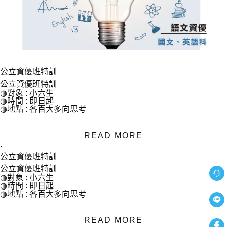
公立資優班特訓
公立資優班特訓
◍對象 : 小六生
◍時間 : 即日起
◍地點 : 各百大多向思考
READ MORE
.
公立資優班特訓
公立資優班特訓
◍對象 : 小六生
◍時間 : 即日起
◍地點 : 各百大多向思考
READ MORE