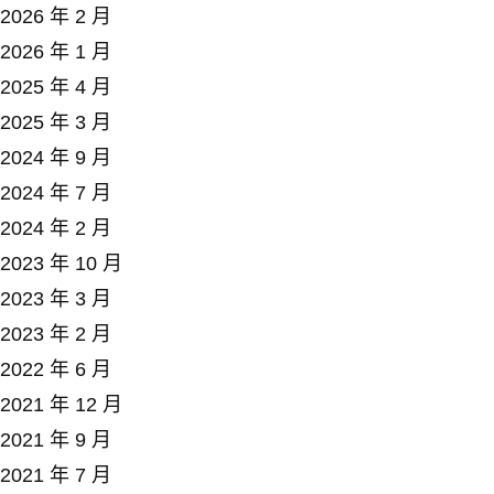
2026 年 2 月
2026 年 1 月
2025 年 4 月
2025 年 3 月
2024 年 9 月
2024 年 7 月
2024 年 2 月
2023 年 10 月
2023 年 3 月
2023 年 2 月
2022 年 6 月
2021 年 12 月
2021 年 9 月
2021 年 7 月