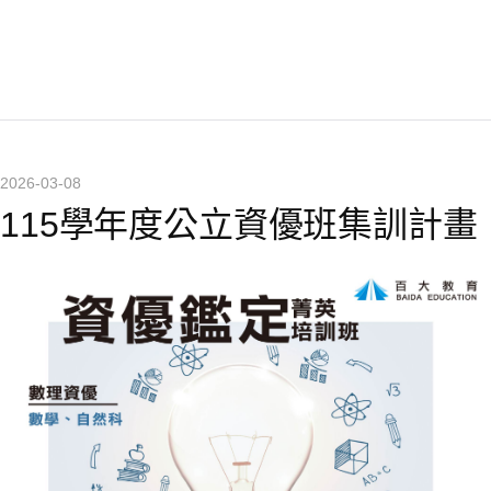
2026-03-08
115學年度公立資優班集訓計畫