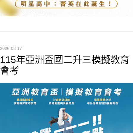
2026-03-17
115年亞洲盃國二升三模擬教育
會考