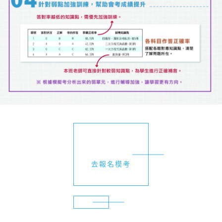
去報名模考