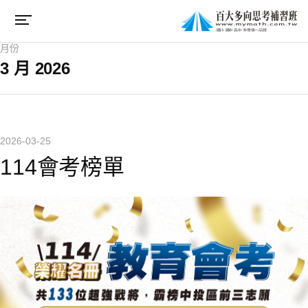
月份
3 月 2026
2026-03-25
114會考榜單