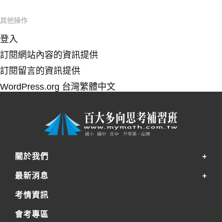
其他操作
登入
訂閱網站內容的資訊提供
訂閱留言的資訊提供
WordPress.org 台灣繁體中文
關於我們
最新消息
考情資訊
會考專區