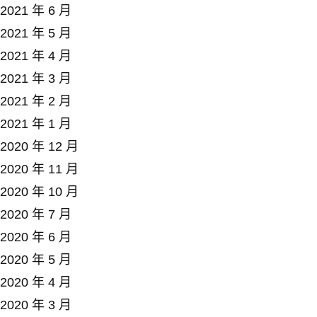
2021 年 6 月
2021 年 5 月
2021 年 4 月
2021 年 3 月
2021 年 2 月
2021 年 1 月
2020 年 12 月
2020 年 11 月
2020 年 10 月
2020 年 7 月
2020 年 6 月
2020 年 5 月
2020 年 4 月
2020 年 3 月