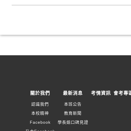
關於我們
最新消息
考情資訊
會考專
認識我們
本班公告
本校精神
教育新聞
Facebook
學長姐口碑見證