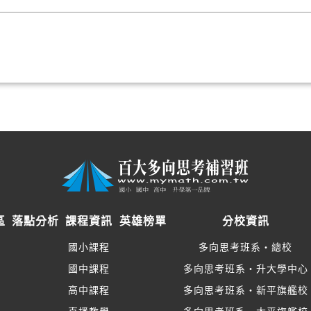
區
落點分析
課程資訊
英雄榜單
分校資訊
國小課程
多向思考班系‧總校
國中課程
多向思考班系‧升大學中心
高中課程
多向思考班系‧新平旗艦校