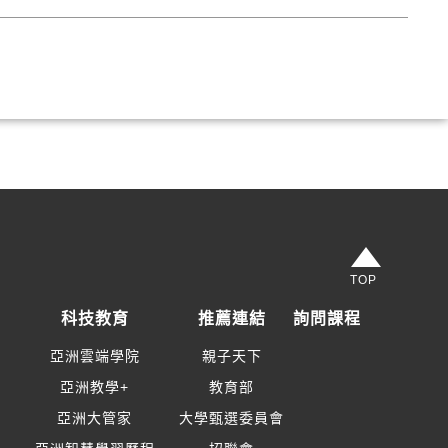
TOP
科技教育
推薦連結
詢問課程
亞洲雲端學院
親子天下
亞洲教學+
教育部
亞洲大管家
大學甄選委員會