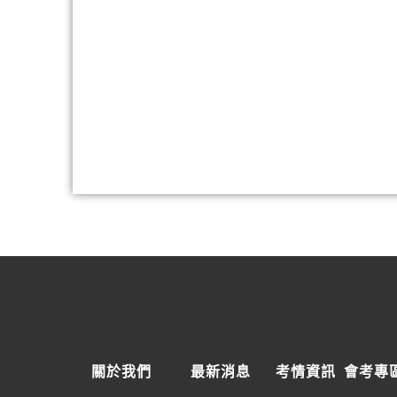
關於我們
最新消息
考情資訊
會考專