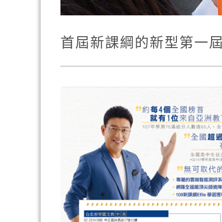
首屆新課綱的新型第一