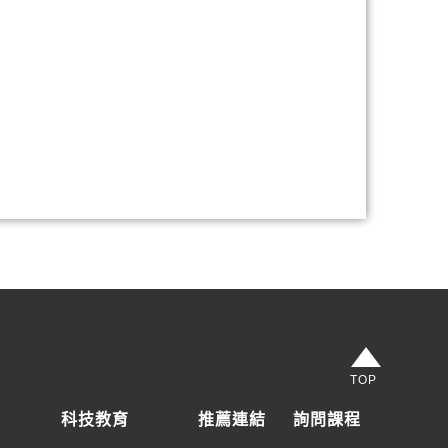
TOP
科技教育
推薦連結
詢問課程