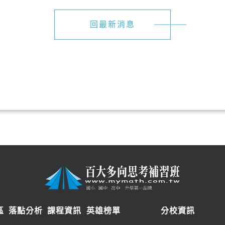
回最新消息
區
落點分析
課程資訊
英雄榜單
分校資訊