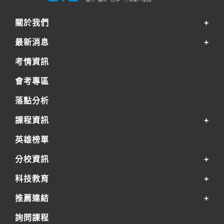
關於我們
最新消息
考情資訊
會考專區
落點分析
課程資訊
英雄榜單
分校資訊
科技教育
推薦連結
詢問課程