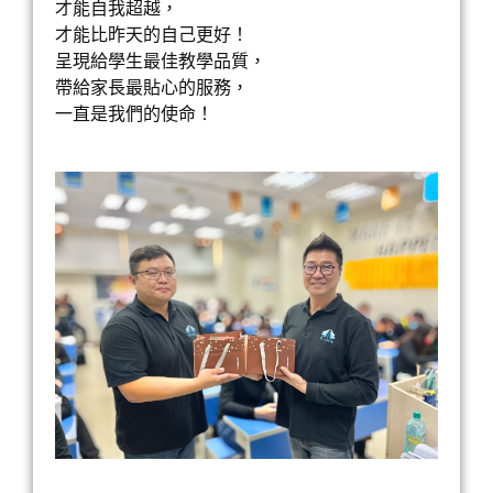
才能自我超越，
才能比昨天的自己更好！
呈現給學生最佳教學品質，
帶給家長最貼心的服務，
一直是我們的使命！