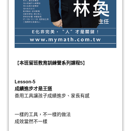
【
本班留班教育訓練營系列課程5
】
Lesson-5
成績進步才是王道
善用工具讓孩子成績進步、家長有感
一樣的工具，不一樣的做法
成效當然不一樣