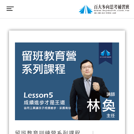
留班教育訓練營系列課程