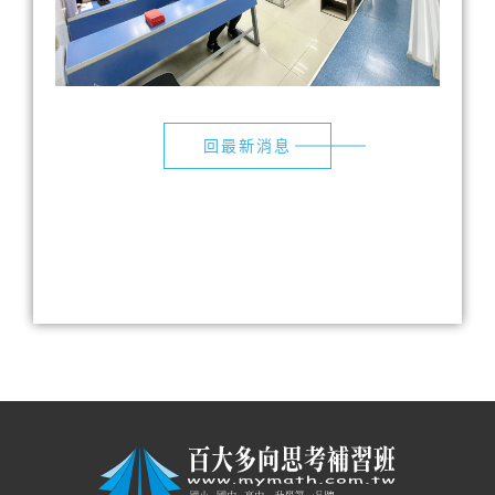
回最新消息