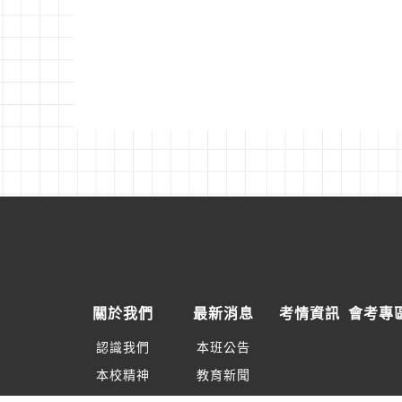
關於我們
最新消息
考情資訊
會考專
認識我們
本班公告
本校精神
教育新聞