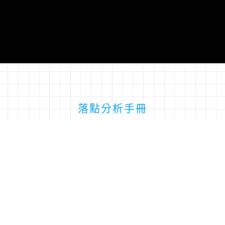
落點分析手冊