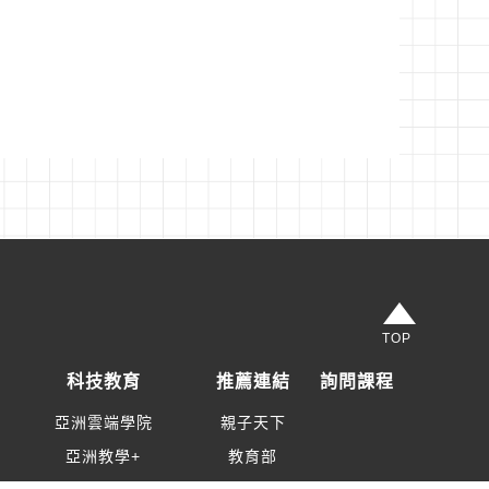
TOP
科技教育
推薦連結
詢問課程
亞洲雲端學院
親子天下
亞洲教學+
教育部