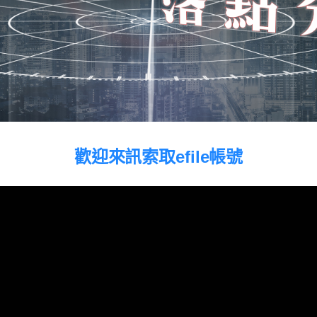
歡迎來訊索取efile帳號