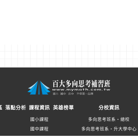
區
落點分析
課程資訊
英雄榜單
分校資訊
國小課程
多向思考班系‧總校
國中課程
多向思考班系‧升大學中心